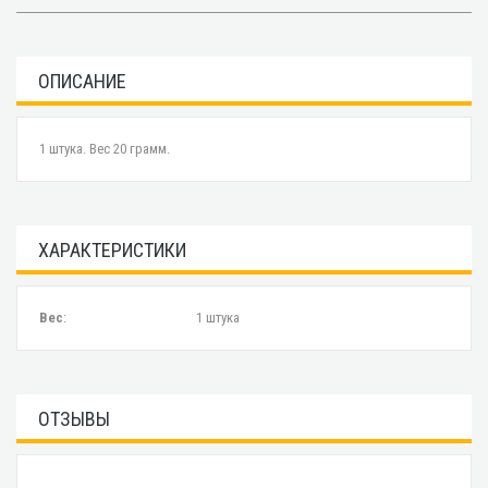
ОПИСАНИЕ
1 штука. Вес 20 грамм.
ХАРАКТЕРИСТИКИ
Вес
:
1 штука
ОТЗЫВЫ