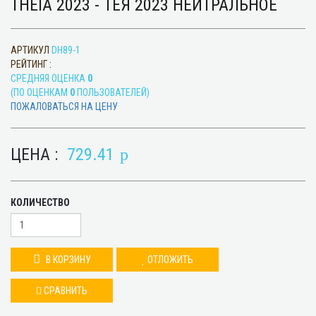
THEIA 2023 - ТЕЯ 2023 НЕЙТРАЛЬНОЕ
АРТИКУЛ
DH89-1
РЕЙТИНГ :
CРЕДНЯЯ ОЦЕНКА
0
(ПО ОЦЕНКАМ
0
ПОЛЬЗОВАТЕЛЕЙ)
ПОЖАЛОВАТЬСЯ НА ЦЕНУ
ЦЕНА :
729.41
p
КОЛИЧЕСТВО
В КОРЗИНУ
ОТЛОЖИТЬ
СРАВНИТЬ