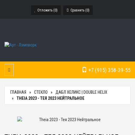
Отложить (
0
)
Сравнить (
0
)
+7 (915) 358-39-55
Toggle Navigation
ГЛАВНАЯ
СТЕКЛО
ДАБЛ ХЕЛИКС | DOUBLE HELIX
THEIA 2023 - ТЕЯ 2023 НЕЙТРАЛЬНОЕ