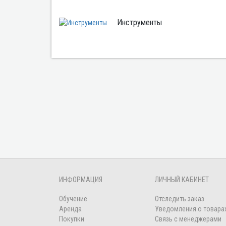
Инструменты
ИНФОРМАЦИЯ
ЛИЧНЫЙ КАБИНЕТ
Обучение
Отследить заказ
Аренда
Уведомления о товара
Покупки
Связь с менеджерами