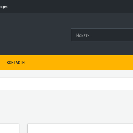
рация
КОНТАКТЫ