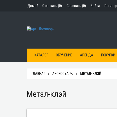
Домой
Отложить (
0
)
Сравнить (
0
)
Войти
Регист
КАТАЛОГ
ОБУЧЕНИЕ
АРЕНДА
ПОКУПКИ
ГЛАВНАЯ
АКСЕССУАРЫ
МЕТАЛ-КЛЭЙ
Метал-клэй