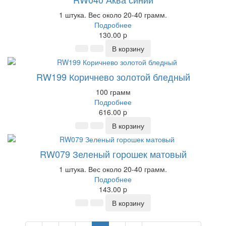
1 штука. Вес около 20-40 грамм.
Подробнее
130.00
p
В корзину
RW199 Коричнево золотой бледный
100 грамм
Подробнее
616.00
p
В корзину
RW079 Зеленый горошек матовый
1 штука. Вес около 20-40 грамм.
Подробнее
143.00
p
В корзину