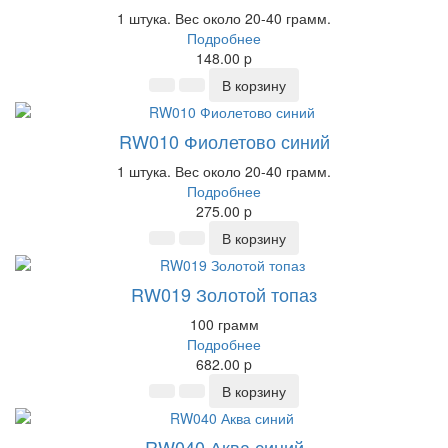
1 штука. Вес около 20-40 грамм.
Подробнее
148.00
p
В корзину
RW010 Фиолетово синий
1 штука. Вес около 20-40 грамм.
Подробнее
275.00
p
В корзину
RW019 Золотой топаз
100 грамм
Подробнее
682.00
p
В корзину
RW040 Аква синий